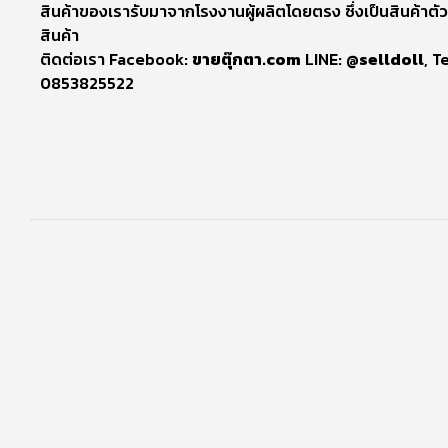
สินค้าของเรารับมาจากโรงงานผู้ผลิตโดยตรง ซึ่งเป็นสินค้าตัว
สินค้า
ติดต่อเรา Facebook:
ขายตุ๊กตา.com
LINE:
@selldoll
, T
0853825522