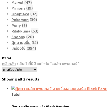
Marvel
(47)
Minions
(19)
Onepiece
(32)
Pokemon
(39)
Pony
(7)
Rilakkuma
(53)
Snoopy
(20)
ตุ๊กตานุ่มนิ่ม
(14)
เครื่องใช้
(354)
กรอง
หน้าหลัก
/
สินค้าที่มีป้ายกำกับ “แบล็ก แพนเทอร์”
Showing all 2 results
Sale!
ตุ๊กตา แบล็ค แพนเทอร์ / Black Panther