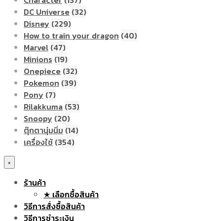
DC Universe
(32)
Disney
(229)
How to train your dragon
(40)
Marvel
(47)
Minions
(19)
Onepiece
(32)
Pokemon
(39)
Pony
(7)
Rilakkuma
(53)
Snoopy
(20)
ตุ๊กตานุ่มนิ่ม
(14)
เครื่องใช้
(354)
×
ร้านค้า
★ เลือกซื้อสินค้า
วิธีการสั่งซื้อสินค้า
วิธีการชำระเงิน