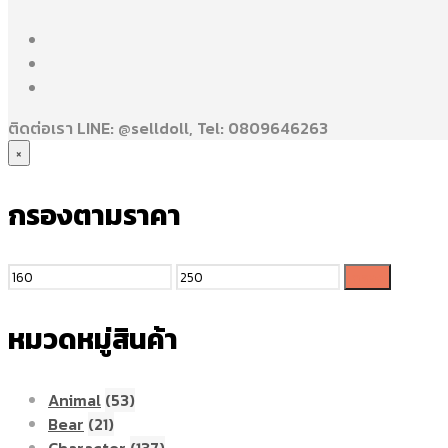
ติดต่อเรา LINE: @selldoll, Tel: 0809646263
×
กรองตามราคา
กรอง
หมวดหมู่สินค้า
Animal
(53)
Bear
(21)
Character
(137)