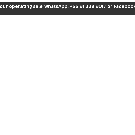
t our operating sale WhatsApp: +66 91 889 9017 or Facebo