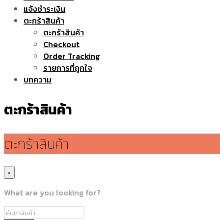
แจ้งชำระเงิน
ตะกร้าสินค้า
ตะกร้าสินค้า
Checkout
Order Tracking
รายการที่ถูกใจ
บทความ
ตะกร้าสินค้า
ตะกร้าสินค้า
×
What are you looking for?