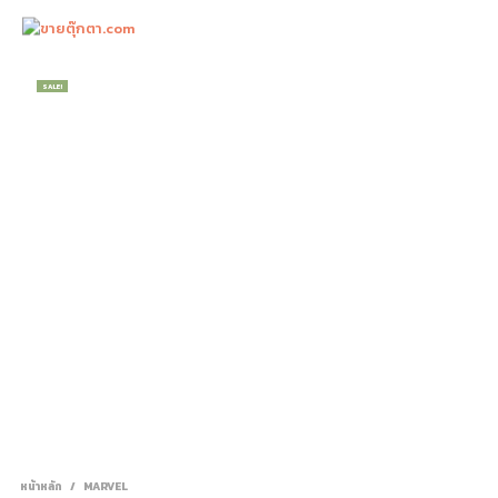
0
SALE!
หน้าหลัก
/
MARVEL