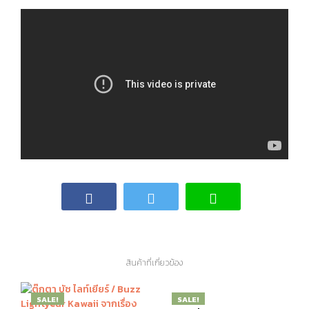
สินค้าที่เกี่ยวข้อง
SALE!
SALE!