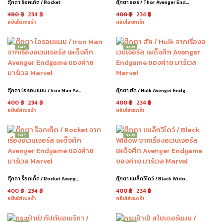
ตุ๊กตา ร็อคเก็ต / Rocket
ตุ๊กตา ธอร์ / Thor Avenger Endgame
480
฿
234
฿
400
฿
234
฿
หยิบใส่ตะกร้า
หยิบใส่ตะกร้า
SALE!
SALE!
ตุ๊กตา ไอรอนแมน / Iron Man Avenger Endgame
ตุ๊กตา ฮัค / Hulk Avenger Endgame
400
฿
234
฿
400
฿
234
฿
หยิบใส่ตะกร้า
หยิบใส่ตะกร้า
SALE!
SALE!
ตุ๊กตา ร็อกเก็ต / Rocket Avenger Endgame
ตุ๊กตา แบล็กวิโดว์ / Black Widow Avenger Endgame
400
฿
234
฿
400
฿
234
฿
หยิบใส่ตะกร้า
หยิบใส่ตะกร้า