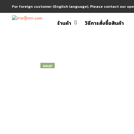
For foreign customer (English language), Please contact our op
ร้านค้า
วิธีการสั่งซื้อสินค้า
SALE!