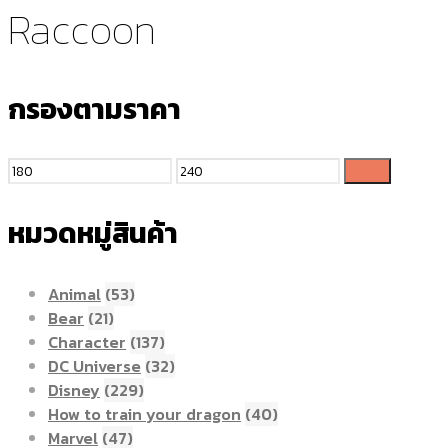
Raccoon
กรองตามราคา
กรอง
หมวดหมู่สินค้า
Animal
(53)
Bear
(21)
Character
(137)
DC Universe
(32)
Disney
(229)
How to train your dragon
(40)
Marvel
(47)