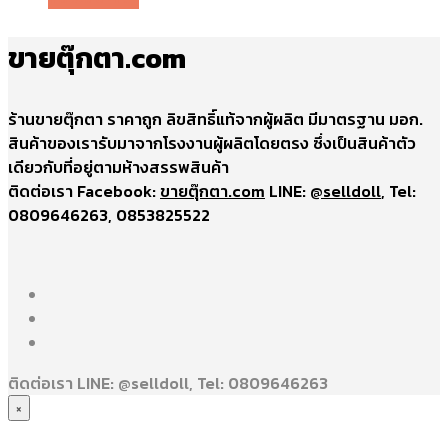
ขายตุ๊กตา.com
ร้านขายตุ๊กตา ราคาถูก ลิขสิทธิ์แท้จากผู้ผลิต มีมาตรฐาน มอก.
สินค้าของเรารับมาจากโรงงานผู้ผลิตโดยตรง ซึ่งเป็นสินค้าตัว
เดียวกับที่อยู่ตามห้างสรรพสินค้า
ติดต่อเรา Facebook:
ขายตุ๊กตา.com
LINE:
@selldoll
, Tel:
0809646263, 0853825522
ติดต่อเรา LINE: @selldoll, Tel: 0809646263
×