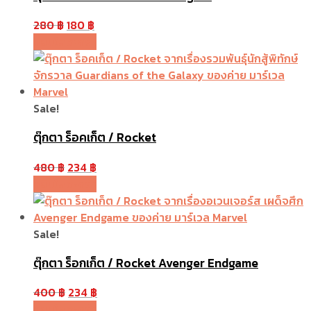
280
฿
180
฿
หยิบใส่ตะกร้า
Sale!
ตุ๊กตา ร็อคเก็ต / Rocket
480
฿
234
฿
หยิบใส่ตะกร้า
Sale!
ตุ๊กตา ร็อกเก็ต / Rocket Avenger Endgame
400
฿
234
฿
หยิบใส่ตะกร้า