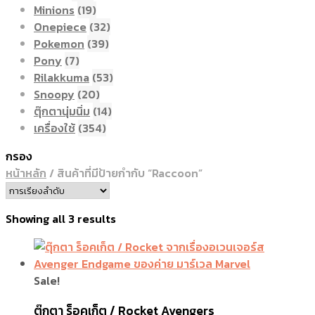
Minions
(19)
Onepiece
(32)
Pokemon
(39)
Pony
(7)
Rilakkuma
(53)
Snoopy
(20)
ตุ๊กตานุ่มนิ่ม
(14)
เครื่องใช้
(354)
กรอง
หน้าหลัก
/
สินค้าที่มีป้ายกำกับ “Raccoon”
Showing all 3 results
Sale!
ตุ๊กตา ร็อคเก็ต / Rocket Avengers