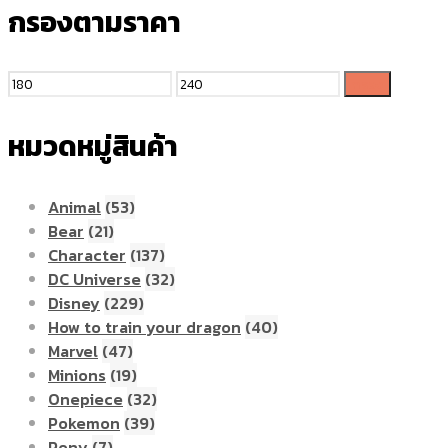
กรองตามราคา
กรอง
หมวดหมู่สินค้า
Animal
(53)
Bear
(21)
Character
(137)
DC Universe
(32)
Disney
(229)
How to train your dragon
(40)
Marvel
(47)
Minions
(19)
Onepiece
(32)
Pokemon
(39)
Pony
(7)