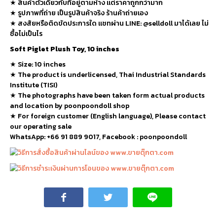
★ สินค้าตัวเดียวกับที่อยู่ตามห้าง แต่ราคาถูกกว่ามาก
★ รูปภาพที่ถ่าย เป็นรูปสินค้าจริง ร้านค้าถ่ายเอง
★ สงสัยหรือติดขัดประการใด แชทผ่าน LINE: @selldoll มาได้เลย ไม่
ซื้อไม่เป็นไร
Soft Piglet Plush Toy, 10 inches
★
Size: 10 inches
★
The product is underlicensed, Thai Industrial Standards
Institute (TISI)
★
The photographs have been taken form actual products
and location by poonpoondoll shop
★ For foreign customer (English language), Please contact
our operating sale
WhatsApp: +66 91 889 9017, Facebook : poonpoondoll