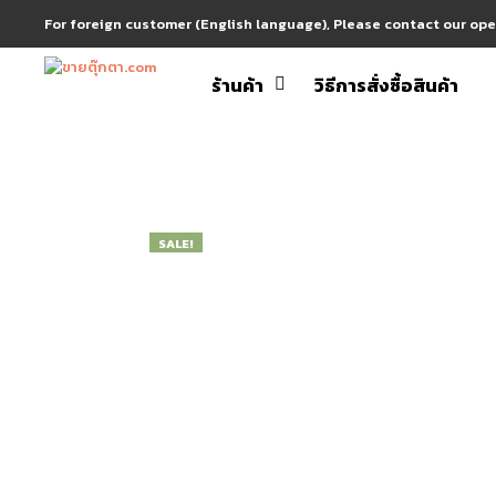
For foreign customer (English language), Please contact our op
ร้านค้า
วิธีการสั่งซื้อสินค้า
SALE!