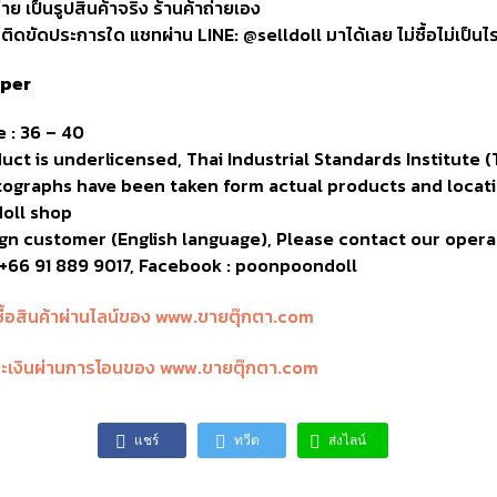
่าย เป็นรูปสินค้าจริง ร้านค้าถ่ายเอง
ิดขัดประการใด แชทผ่าน LINE: @selldoll มาได้เลย ไม่ซื้อไม่เป็นไ
pper
e : 36 – 40
ct is underlicensed, Thai Industrial Standards Institute (T
ographs have been taken form actual products and locat
oll shop
gn customer (English language), Please contact our opera
+66 91 889 9017, Facebook : poonpoondoll
แชร์
ทวีต
ส่งไลน์