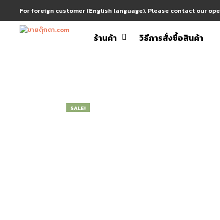
For foreign customer (English language), Please contact our op
ร้านค้า
วิธีการสั่งซื้อสินค้า
SALE!